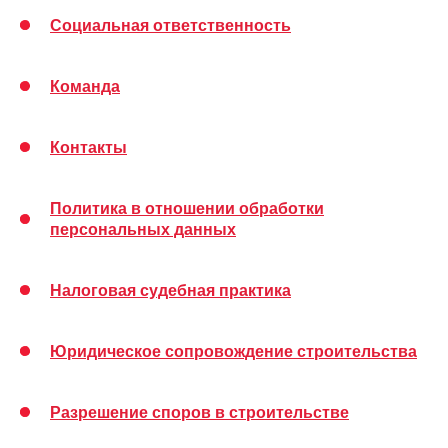
Социальная ответственность
Команда
Контакты
Политика в отношении обработки
персональных данных
Налоговая судебная практика
Юридическое сопровождение строительства
Разрешение споров в строительстве
info@omnitrust.ru