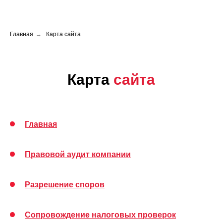
Главная
→
Карта сайта
Карта
сайта
Главная
Правовой аудит компании
Разрешение споров
Сопровождение налоговых проверок