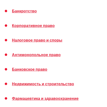
Банкротство
Корпоративное право
Налоговое право и споры
Антимонопольное право
Банковское право
Недвижимость и строительство
Фармацевтика и здравоохранение