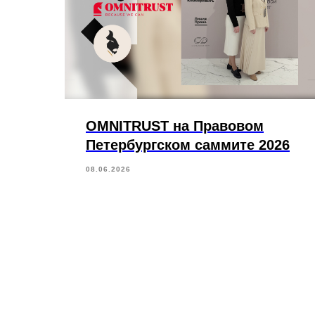
OMNITRUST на Правовом
Петербургском саммите 2026
08.06.2026