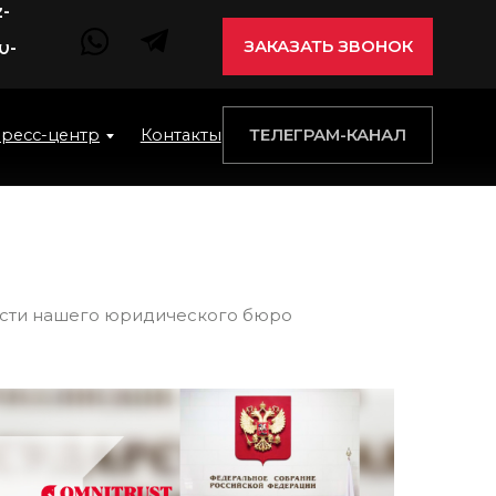
ЗАКАЗАТЬ ЗВОНОК
ТЕЛЕГРАМ-КАНАЛ
центр
Контакты
сти нашего юридического бюро