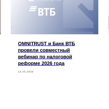
OMNITRUST и Банк ВТБ
провели совместный
вебинар по налоговой
реформе 2026 года
14.05.2026