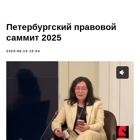
Петербургский правовой
саммит 2025
2025-06-10 15:54