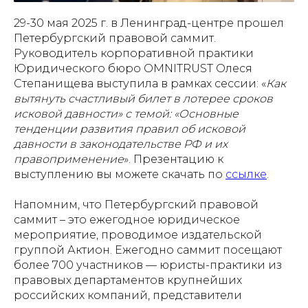
29-30 мая 2025 г. в Ленинград-центре прошел
Петербургский правовой саммит.
Руководитель корпоративной практики
Юридического бюро OMNITRUST Олеся
Степанищева выступила в рамках сессии: «
Как
вытянуть счастливый билет в лотерее сроков
исковой давности» с темой: «Основные
тенденции развития правил об исковой
давности в законодательстве РФ и их
правоприменение
». Презентацию к
выступлению вы можете скачать по
ссылке
.
Напомним, что Петербургский правовой
саммит – это ежегодное юридическое
мероприятие, проводимое издательской
группой Актион. Ежегодно саммит посещают
более 700 участников — юристы-практики из
правовых департаментов крупнейших
российских компаний, представители