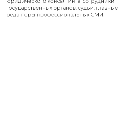
юридического консалтинга, сотрудники
государственных органов, судьи, главные
редакторы профессиональных СМИ.