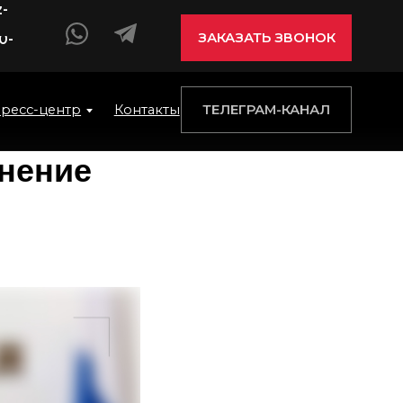
ЗАКАЗАТЬ ЗВОНОК
ТЕЛЕГРАМ-КАНАЛ
центр
Контакты
нение