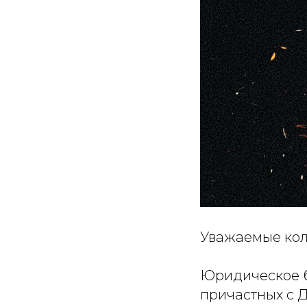
Уважаемые кол
Юридическое б
причастных с 