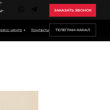
ЗАКАЗАТЬ ЗВОНОК
ТЕЛЕГРАМ-КАНАЛ
центр
Контакты